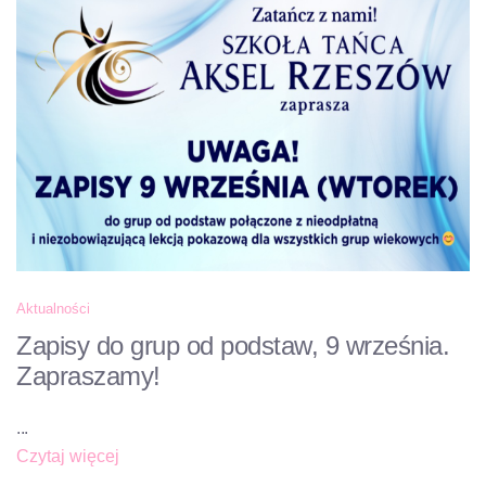
Aktualności
Zapisy do grup od podstaw, 9 września.
Zapraszamy!
...
Czytaj więcej