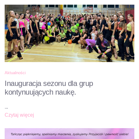
Aktualności
Inauguracja sezonu dla grup
kontynuujących naukę.
...
Czytaj więcej