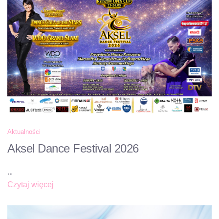
Aktualności
Aksel Dance Festival 2026
...
Czytaj więcej