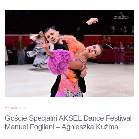
Aktualności
Goście Specjalni AKSEL Dance Festiwal
Manuel Fogliani – Agnieszka Kuźma