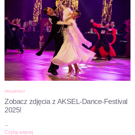
Aktualności
Zobacz zdjęcia z AKSEL-Dance-Festival
2025!
...
Czytaj więcej