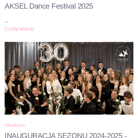
AKSEL Dance Festival 2025
...
Czytaj więcej
Aktualności
INAUGURACJA SEZONU 2024-2025 -