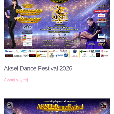
Aksel Dance Festival 2026
Czytaj więcej