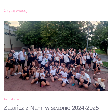
...
Czytaj więcej
Aktualności
Zatańcz z Nami w sezonie 2024-2025