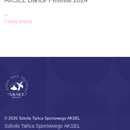
...
Czytaj więcej
© 2026 Szkoła Tańca Sportowego AKSEL
Szkoła Tańca Sportowego AKSEL