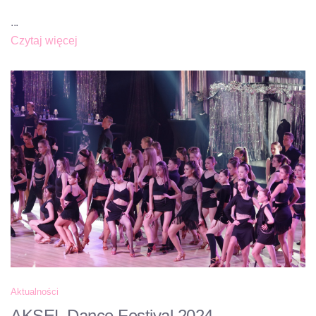
...
Czytaj więcej
Aktualności
AKSEL Dance Festival 2024