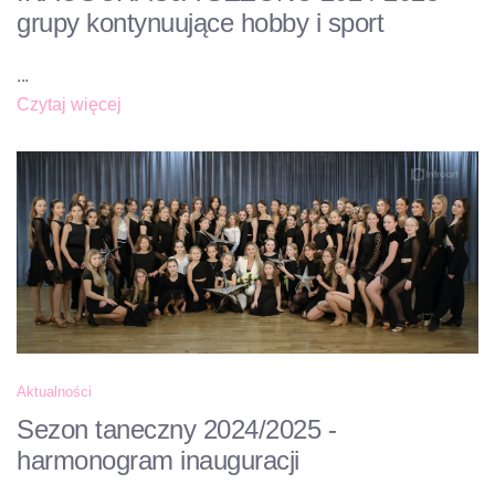
grupy kontynuujące hobby i sport
...
Czytaj więcej
Aktualności
Sezon taneczny 2024/2025 -
harmonogram inauguracji