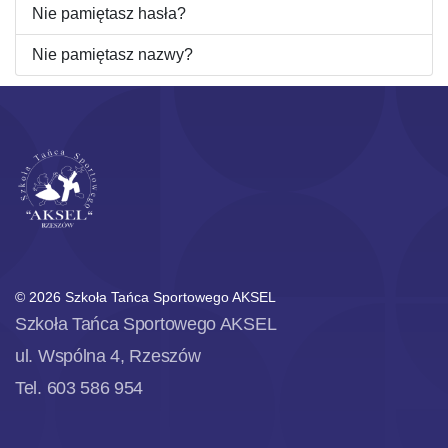
Nie pamiętasz hasła?
Nie pamiętasz nazwy?
© 2026 Szkoła Tańca Sportowego AKSEL
Szkoła Tańca Sportowego AKSEL
ul. Wspólna 4, Rzeszów
Tel. 603 586 954