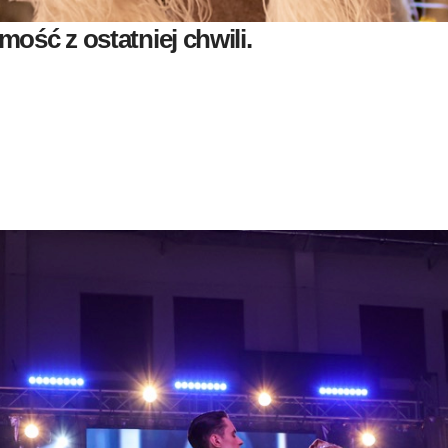
ość z ostatniej chwili.