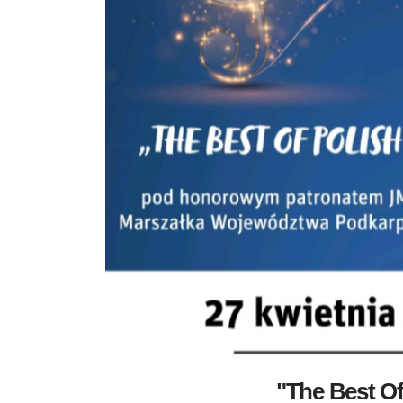
"The Best Of