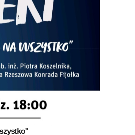
wszystko"