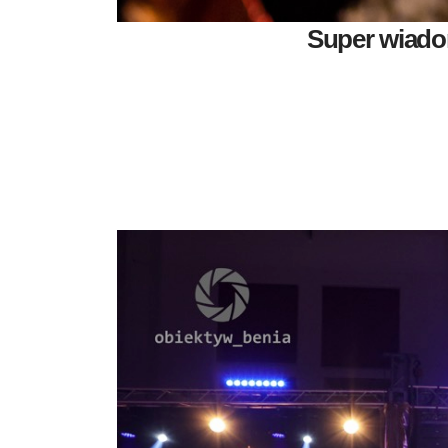
Super wiadom