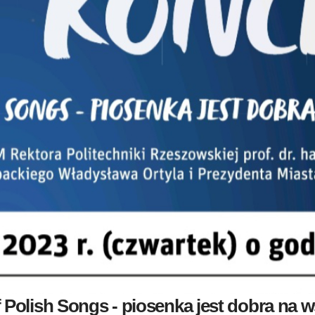
 Polish Songs - piosenka jest dobra na 