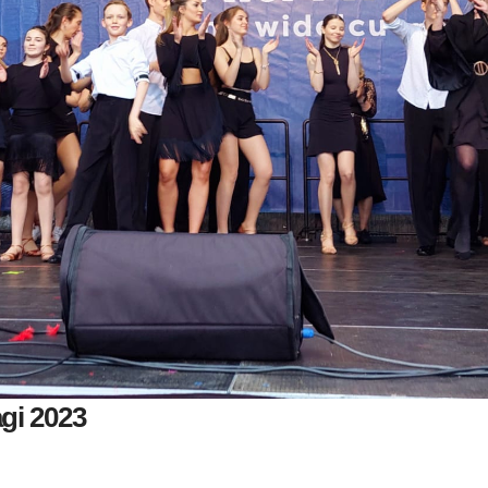
gi 2023